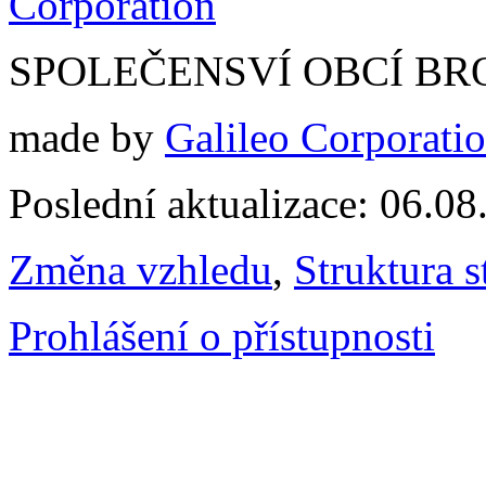
SPOLEČENSVÍ OBCÍ BR
made by
Galileo Corporation
Poslední aktualizace: 06.0
Změna vzhledu
,
Struktura s
Prohlášení o přístupnosti