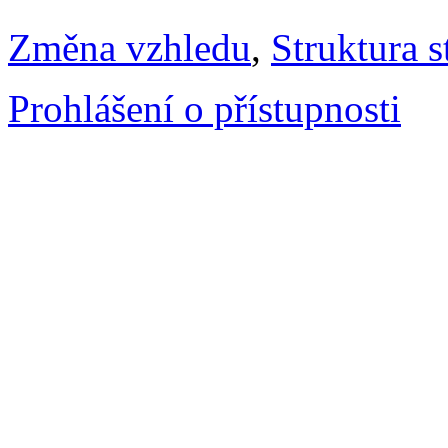
Změna vzhledu
,
Struktura s
Prohlášení o přístupnosti