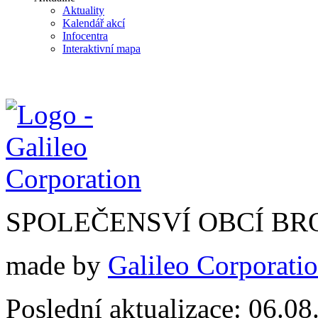
Aktuality
Kalendář akcí
Infocentra
Interaktivní mapa
SPOLEČENSVÍ OBCÍ BR
made by
Galileo Corporation
Poslední aktualizace: 06.0